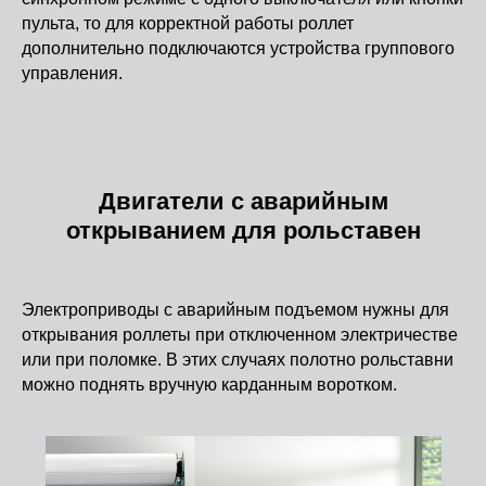
пульта, то для корректной работы роллет
дополнительно подключаются устройства группового
управления.
Двигатели с аварийным
открыванием для рольставен
Электроприводы с аварийным подъемом нужны для
открывания роллеты при отключенном электричестве
или при поломке. В этих случаях полотно рольставни
можно поднять вручную карданным воротком.