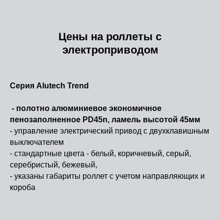
Цены на роллеты с
электроприводом
Серия Alutech Trend
- полотно алюминиевое экономичное
пенозаполненное PD45n, ламель высотой 45мм
- управление электрический привод с двухклавишным
выключателем
- стандартные цвета - белый, коричневый, серый,
серебристый, бежевый,
- указаны габариты роллет с учетом направляющих и
короба