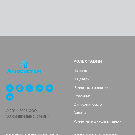
РОЛЬСТАВНИ
На окна
На двери
Роллетные решетки
Стальные
Сантехнические
© 2014-2026 ООО
Алютех
"Алюминиевые системы"
Роллетные шкафы в паркинг