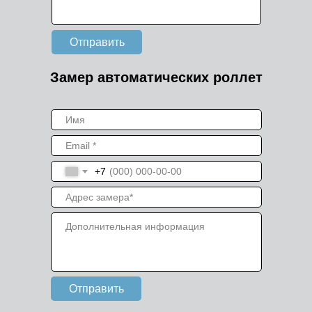
Отправить
Замер автоматических роллет
+7
Отправить