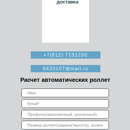
доставка
+7(812) 7151200
6420107@mail.ru
Расчет автоматических роллет