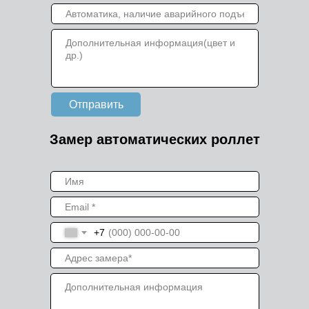
Отправить
Замер автоматических роллет
+7