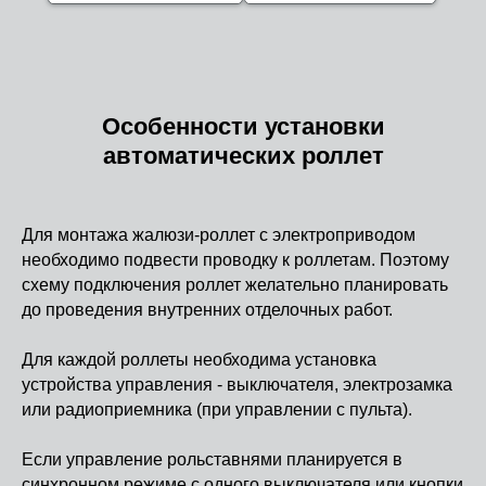
Особенности установки
автоматических роллет
Для монтажа жалюзи-роллет с электроприводом
необходимо подвести проводку к роллетам. Поэтому
схему подключения роллет желательно планировать
до проведения внутренних отделочных работ.
Для каждой роллеты необходима установка
устройства управления - выключателя, электрозамка
или радиоприемника (при управлении с пульта).
Если управление рольставнями планируется в
синхронном режиме с одного выключателя или кнопки