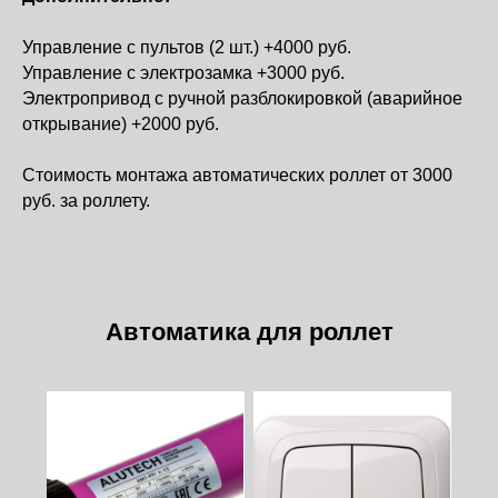
Управление с пультов (2 шт.) +4000 руб.
Управление с электрозамка +3000 руб.
Электропривод с ручной разблокировкой (аварийное
открывание) +2000 руб.
Стоимость монтажа автоматических роллет от 3000
руб. за роллету.
Автоматика для роллет