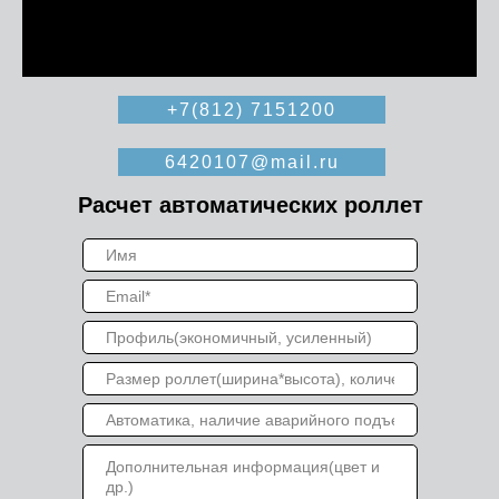
+7(812) 7151200
6420107@mail.ru
Расчет автоматических роллет